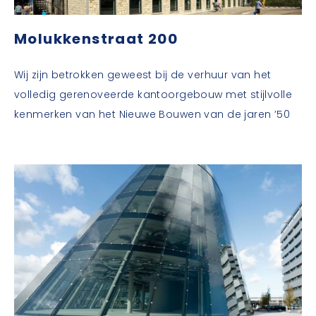
Molukkenstraat 200
Wij zijn betrokken geweest bij de verhuur van het
volledig gerenoveerde kantoorgebouw met stijlvolle
kenmerken van het Nieuwe Bouwen van de jaren ’50