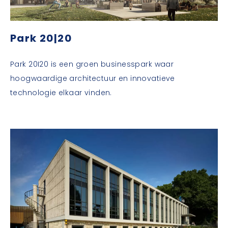
Park 20|20
Park 20I20 is een groen businesspark waar
hoogwaardige architectuur en innovatieve
technologie elkaar vinden.