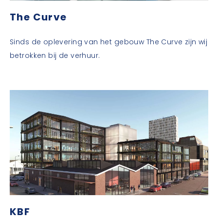
The Curve
Sinds de oplevering van het gebouw The Curve zijn wij
betrokken bij de verhuur.
KBF