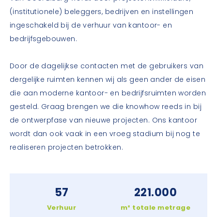
(institutionele) beleggers, bedrijven en instellingen
ingeschakeld bij de verhuur van kantoor- en
bedrijfsgebouwen.
Door de dagelijkse contacten met de gebruikers van
dergelijke ruimten kennen wij als geen ander de eisen
die aan moderne kantoor- en bedrijfsruimten worden
gesteld. Graag brengen we die knowhow reeds in bij
de ontwerpfase van nieuwe projecten. Ons kantoor
wordt dan ook vaak in een vroeg stadium bij nog te
realiseren projecten betrokken.
57
221.000
Verhuur
m² totale metrage