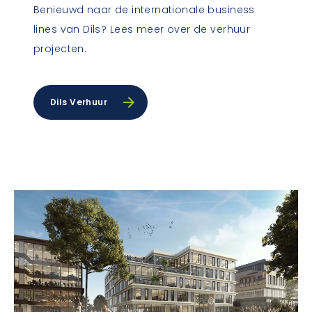
Benieuwd naar de internationale business
lines van Dils? Lees meer over de verhuur
projecten.
Dils Verhuur