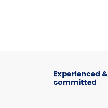
Experienced &
committed