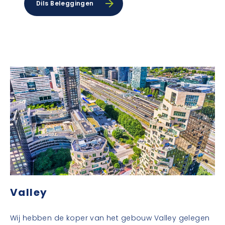
Dils Beleggingen
Valley
Wij hebben de koper van het gebouw Valley gelegen