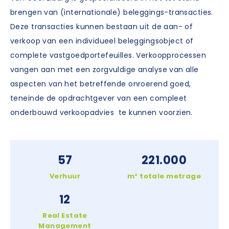
brengen van (internationale) beleggings-transacties.
Deze transacties kunnen bestaan uit de aan- of
verkoop van een individueel beleggingsobject of
complete vastgoedportefeuilles. Verkoopprocessen
vangen aan met een zorgvuldige analyse van alle
aspecten van het betreffende onroerend goed,
teneinde de opdrachtgever van een compleet
onderbouwd verkoopadvies te kunnen voorzien.
57
221.000
Verhuur
m² totale metrage
12
Real Estate
Management