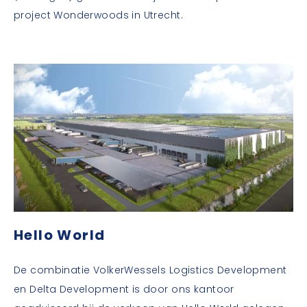
project Wonderwoods in Utrecht.
Hello World
De combinatie VolkerWessels Logistics Development
en Delta Development is door ons kantoor