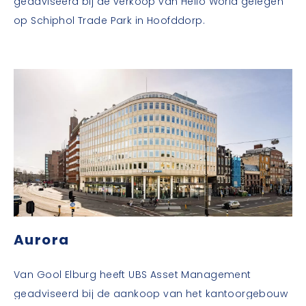
geadviseerd bij de verkoop van Hello World gelegen
op Schiphol Trade Park in Hoofddorp.
Aurora
Van Gool Elburg heeft UBS Asset Management
geadviseerd bij de aankoop van het kantoorgebouw