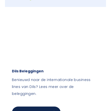
Dils Beleggingen
Benieuwd naar de internationale business
lines van Dils? Lees meer over de
beleggingen.