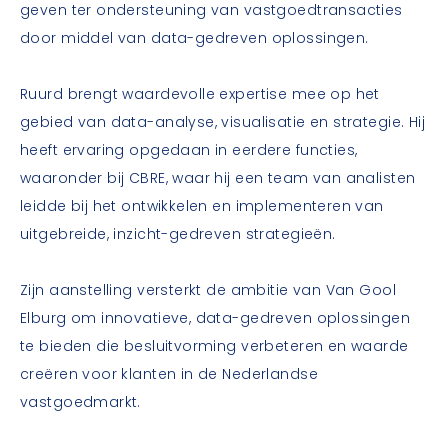
geven ter ondersteuning van vastgoedtransacties
door middel van data-gedreven oplossingen.
Ruurd brengt waardevolle expertise mee op het
gebied van data-analyse, visualisatie en strategie. Hij
heeft ervaring opgedaan in eerdere functies,
waaronder bij CBRE, waar hij een team van analisten
leidde bij het ontwikkelen en implementeren van
uitgebreide, inzicht-gedreven strategieën.
Zijn aanstelling versterkt de ambitie van Van Gool
Elburg om innovatieve, data-gedreven oplossingen
te bieden die besluitvorming verbeteren en waarde
creëren voor klanten in de Nederlandse
vastgoedmarkt.