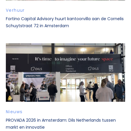
Verhuur
Fortino Capital Advisory huurt kantoorvilla aan de Cornelis
Schuytstraat 72 in Amsterdam
Nieuws
PROVADA 2026 in Amsterdam: Dils Netherlands tussen
markt en innovatie