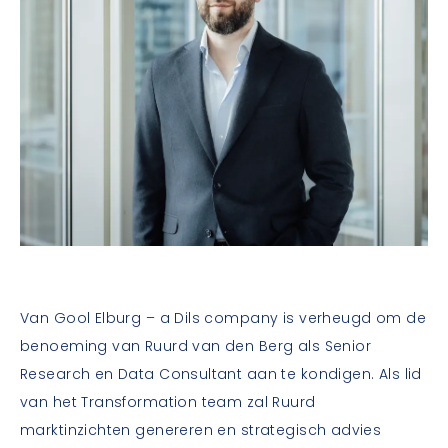
Van Gool Elburg – a Dils company is verheugd om de
benoeming van Ruurd van den Berg als Senior
Research en Data Consultant aan te kondigen. Als lid
van het Transformation team zal Ruurd
marktinzichten genereren en strategisch advies