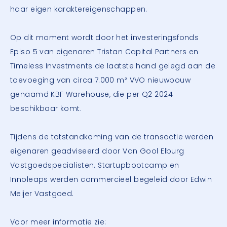
haar eigen karaktereigenschappen.
Op dit moment wordt door het investeringsfonds
Episo 5 van eigenaren Tristan Capital Partners en
Timeless Investments de laatste hand gelegd aan de
toevoeging van circa 7.000 m² VVO nieuwbouw
genaamd KBF Warehouse, die per Q2 2024
beschikbaar komt.
Tijdens de totstandkoming van de transactie werden
eigenaren geadviseerd door Van Gool Elburg
Vastgoedspecialisten. Startupbootcamp en
Innoleaps werden commercieel begeleid door Edwin
Meijer Vastgoed.
Voor meer informatie zie: