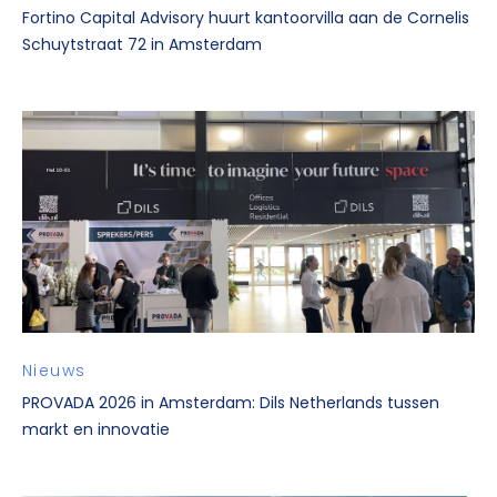
Fortino Capital Advisory huurt kantoorvilla aan de Cornelis
Schuytstraat 72 in Amsterdam
Nieuws
PROVADA 2026 in Amsterdam: Dils Netherlands tussen
markt en innovatie