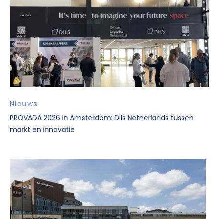
Nieuws
PROVADA 2026 in Amsterdam: Dils Netherlands tussen
markt en innovatie