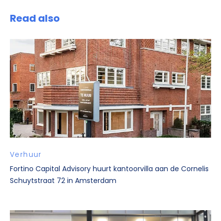
Read also
Verhuur
Fortino Capital Advisory huurt kantoorvilla aan de Cornelis
Schuytstraat 72 in Amsterdam