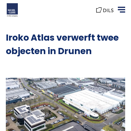
Iroko Atlas verwerft twee
objecten in Drunen