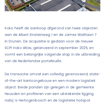
Iroko heeft de aankoop afgerond van twee objecten
aan de Albert Einsteinweg 1 en de James Wattlaan 7
in Drunen. De acquisitie is gedaan voor de nieuwe
SCPI Iroko Atlas, gelanceerd in september 2025, en
vormt een belangrijke volgende stap in de uitbreiding
van de Nederlandse portefeuille.
De transactie omvat een volledig gerenoveerd, state-
of-the-art kantoorgebouw en een modern logistiek
object. Beide panden zijn gelegen in de gemeente
Heusden en profiteren van een uitstekende ligging
nabij ’s-Hertogenbosch en de logistieke hotspot